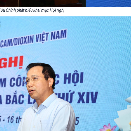
ữu Chính phát biểu khai mạc Hội nghị