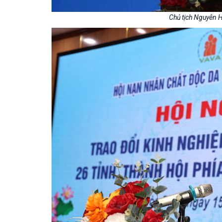
Chủ tịch Nguyễn H