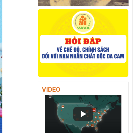
VIDEO