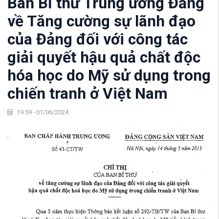
Ban Bí thư Trung ương Đảng
về Tăng cường sự lãnh đạo
của Đảng đối với công tác
giải quyết hậu quả chất độc
hóa học do Mỹ sử dụng trong
chiến tranh ở Việt Nam
19:59 - 01/06/2024