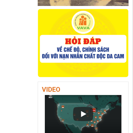
VIDEO