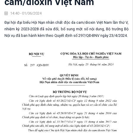
cam/dioxin Việt Nam
14:40 - 01/06/2024
Đại hội đại biểu Hội Nạn nhân chất độc da cam/dioxin Việt Nam lần thứ V,
nhiệm kỳ 2023-2028 đã sửa đổi, bổ sung một số nội dung, Bộ trưởng Bộ
Nội vụ đã ban hành kèm theo Quyết định số 297/QĐ-BNV ngày 23/4/2024.