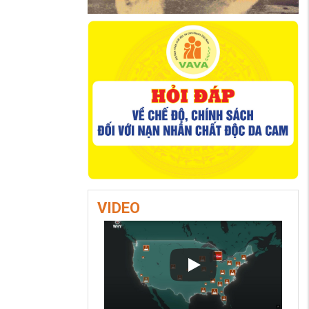
VIDEO